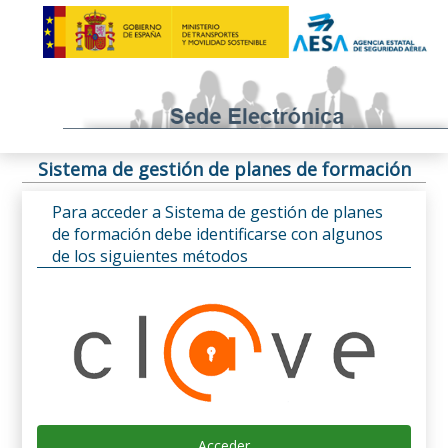
Sistema de gestión de planes de formación
Para acceder a Sistema de gestión de planes
de formación debe identificarse con algunos
de los siguientes métodos
Acceder