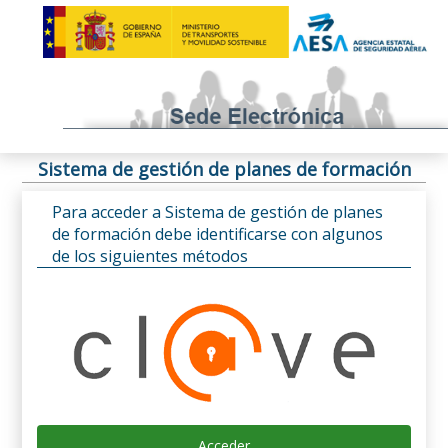
Sistema de gestión de planes de formación
Para acceder a Sistema de gestión de planes
de formación debe identificarse con algunos
de los siguientes métodos
Acceder