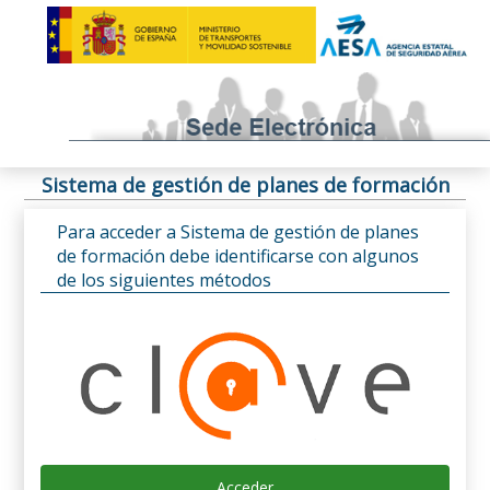
Sistema de gestión de planes de formación
Para acceder a Sistema de gestión de planes
de formación debe identificarse con algunos
de los siguientes métodos
Acceder