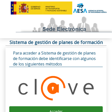
Sistema de gestión de planes de formación
Para acceder a Sistema de gestión de planes
de formación debe identificarse con algunos
de los siguientes métodos
Acceder