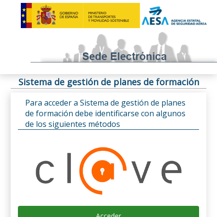
Sistema de gestión de planes de formación
Para acceder a Sistema de gestión de planes
de formación debe identificarse con algunos
de los siguientes métodos
Acceder