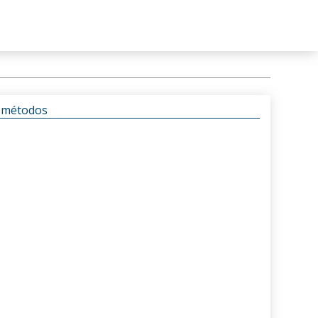
s métodos