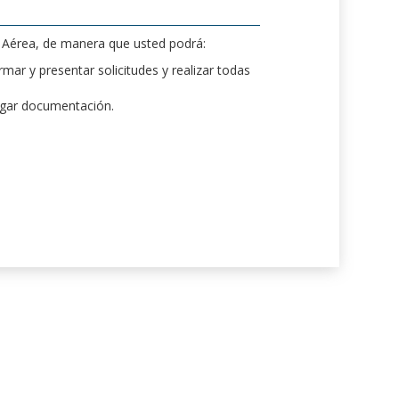
d Aérea, de manera que usted podrá:
mar y presentar solicitudes y realizar todas
rgar documentación.