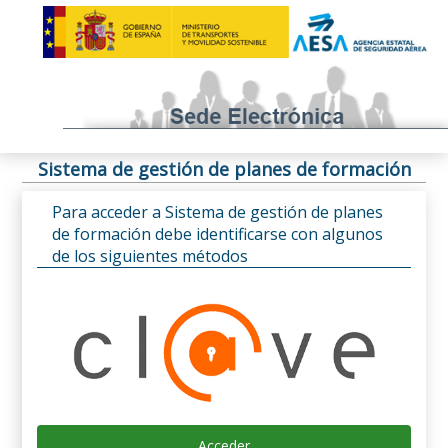
Sistema de gestión de planes de formación
Para acceder a Sistema de gestión de planes
de formación debe identificarse con algunos
de los siguientes métodos
Acceder