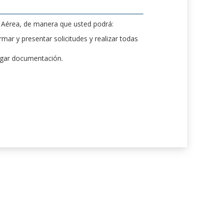
d Aérea, de manera que usted podrá:
mar y presentar solicitudes y realizar todas
rgar documentación.