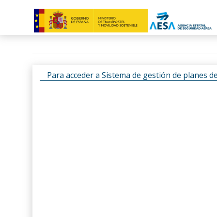
Para acceder a Sistema de gestión de planes d