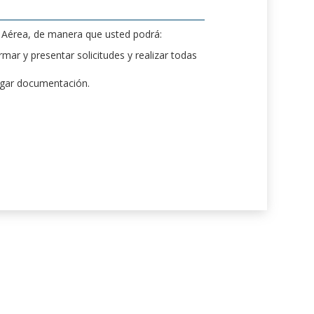
d Aérea, de manera que usted podrá:
mar y presentar solicitudes y realizar todas
rgar documentación.