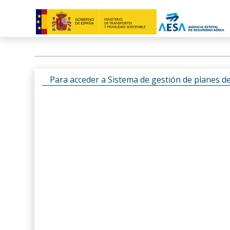
Para acceder a Sistema de gestión de planes d