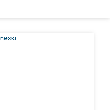
s métodos