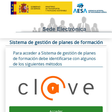
Sistema de gestión de planes de formación
Para acceder a Sistema de gestión de planes
de formación debe identificarse con algunos
de los siguientes métodos
Acceder