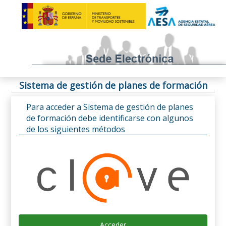
Sistema de gestión de planes de formación
Para acceder a Sistema de gestión de planes
de formación debe identificarse con algunos
de los siguientes métodos
Acceder