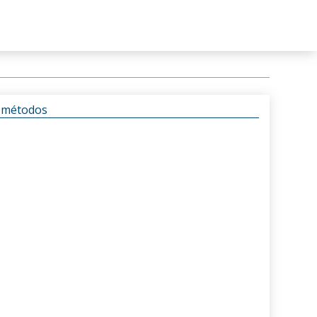
s métodos