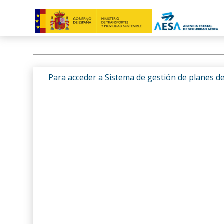
Para acceder a Sistema de gestión de planes d