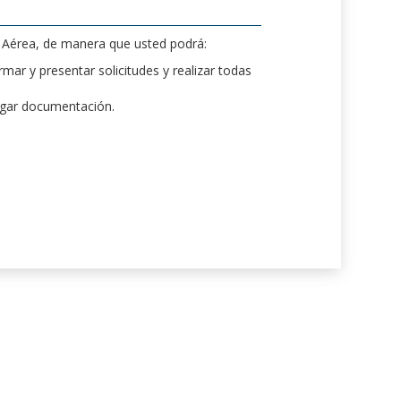
d Aérea, de manera que usted podrá:
mar y presentar solicitudes y realizar todas
rgar documentación.