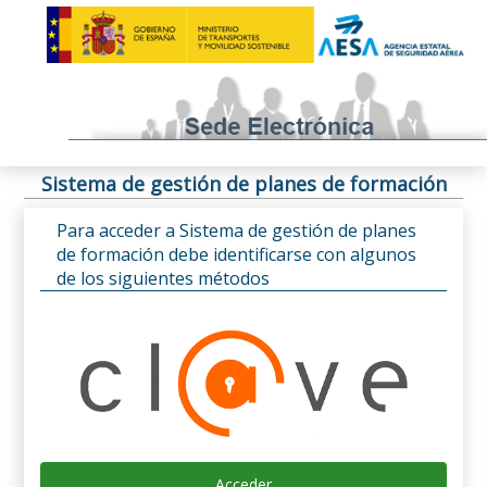
Sistema de gestión de planes de formación
Para acceder a Sistema de gestión de planes
de formación debe identificarse con algunos
de los siguientes métodos
Acceder