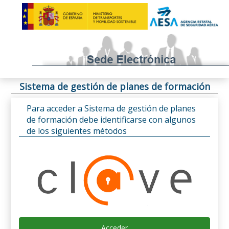
Sistema de gestión de planes de formación
Para acceder a Sistema de gestión de planes
de formación debe identificarse con algunos
de los siguientes métodos
Acceder