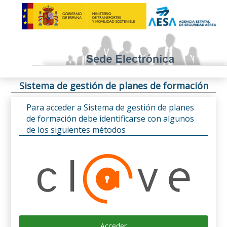
Sistema de gestión de planes de formación
Para acceder a Sistema de gestión de planes
de formación debe identificarse con algunos
de los siguientes métodos
Acceder