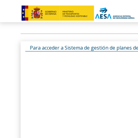
Para acceder a Sistema de gestión de planes d