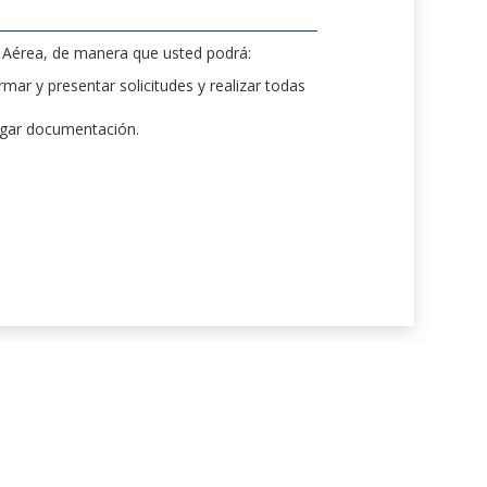
d Aérea, de manera que usted podrá:
mar y presentar solicitudes y realizar todas
rgar documentación.