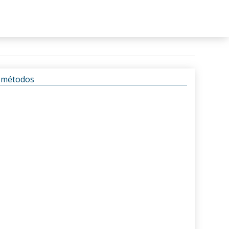
s métodos