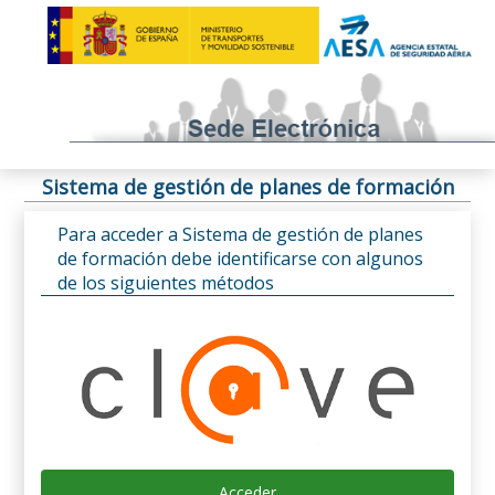
Sistema de gestión de planes de formación
Para acceder a Sistema de gestión de planes
de formación debe identificarse con algunos
de los siguientes métodos
Acceder