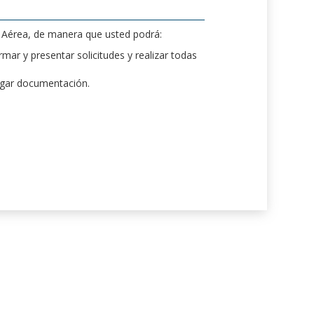
d Aérea, de manera que usted podrá:
mar y presentar solicitudes y realizar todas
rgar documentación.