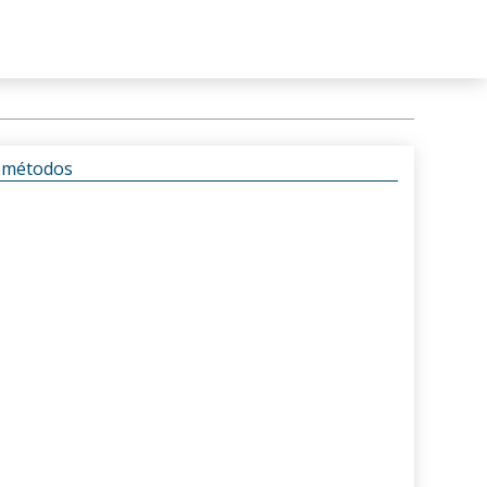
s métodos