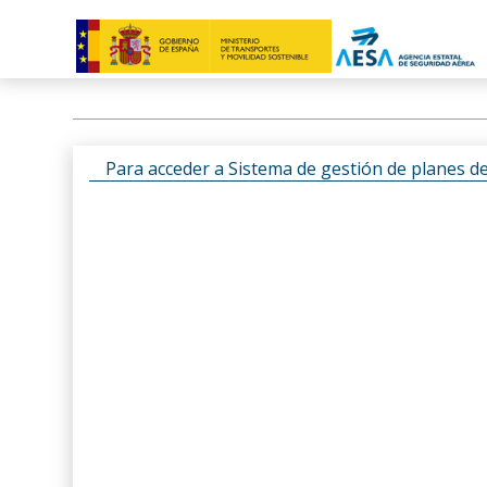
Para acceder a Sistema de gestión de planes d