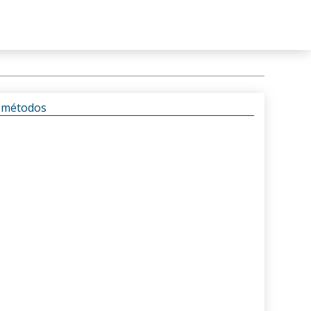
s métodos