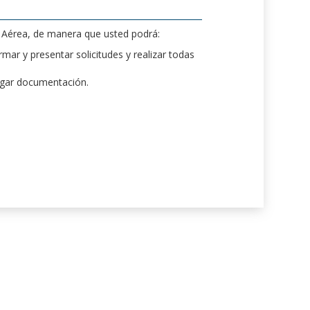
d Aérea, de manera que usted podrá:
mar y presentar solicitudes y realizar todas
rgar documentación.