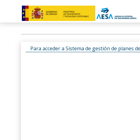
Para acceder a Sistema de gestión de planes d