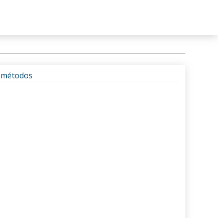
s métodos