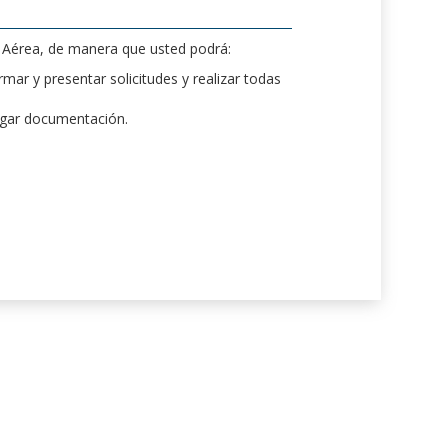
d Aérea, de manera que usted podrá:
mar y presentar solicitudes y realizar todas
rgar documentación.