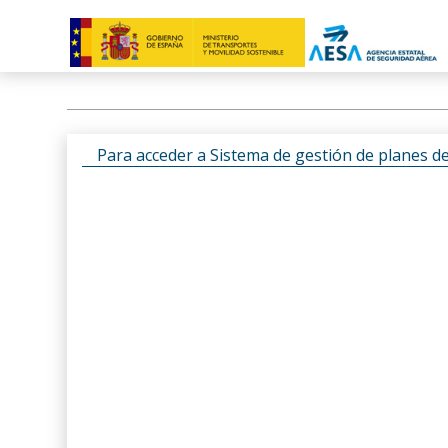
Para acceder a Sistema de gestión de planes d