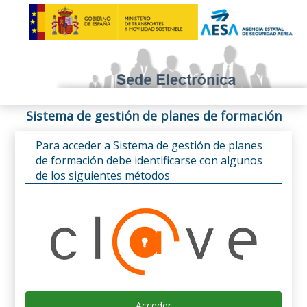
Sistema de gestión de planes de formación
Para acceder a Sistema de gestión de planes
de formación debe identificarse con algunos
de los siguientes métodos
Acceder