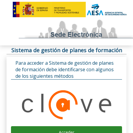
Sistema de gestión de planes de formación
Para acceder a Sistema de gestión de planes
de formación debe identificarse con algunos
de los siguientes métodos
Acceder