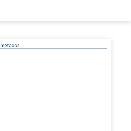
s métodos