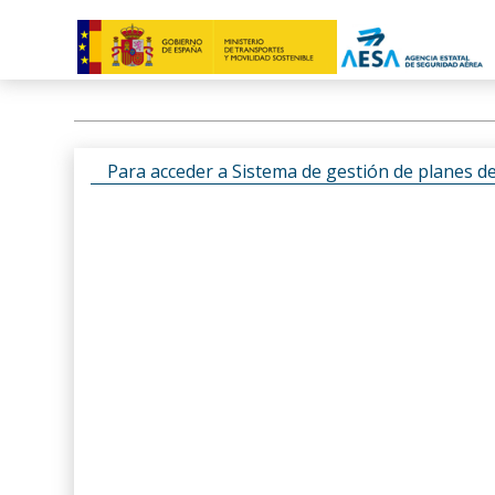
Para acceder a Sistema de gestión de planes d