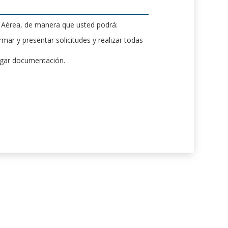
d Aérea, de manera que usted podrá:
mar y presentar solicitudes y realizar todas
rgar documentación.