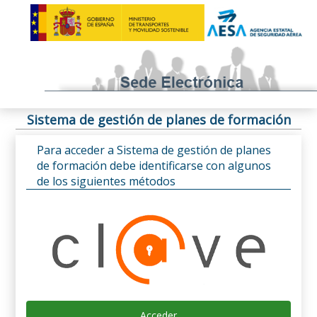
Sistema de gestión de planes de formación
Para acceder a Sistema de gestión de planes
de formación debe identificarse con algunos
de los siguientes métodos
Acceder