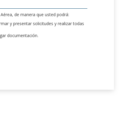
d Aérea, de manera que usted podrá:
mar y presentar solicitudes y realizar todas
rgar documentación.