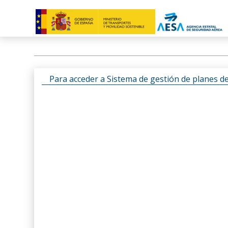
Para acceder a Sistema de gestión de planes d