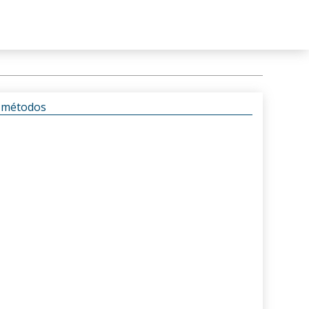
s métodos