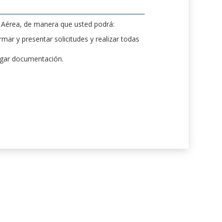
d Aérea, de manera que usted podrá:
mar y presentar solicitudes y realizar todas
rgar documentación.