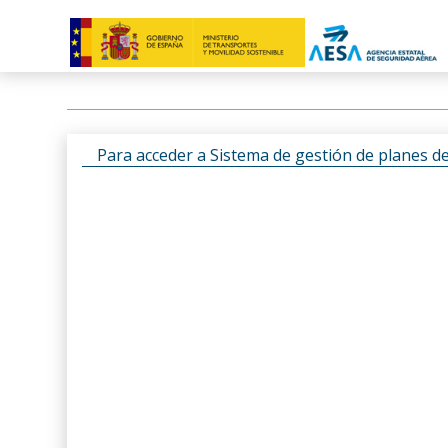
Para acceder a Sistema de gestión de planes d