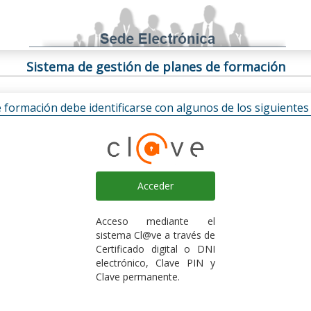
Sistema de gestión de planes de formación
e formación debe identificarse con algunos de los siguiente
Acceder
Acceso mediante el
sistema Cl@ve a través de
Certificado digital o DNI
electrónico, Clave PIN y
Clave permanente.