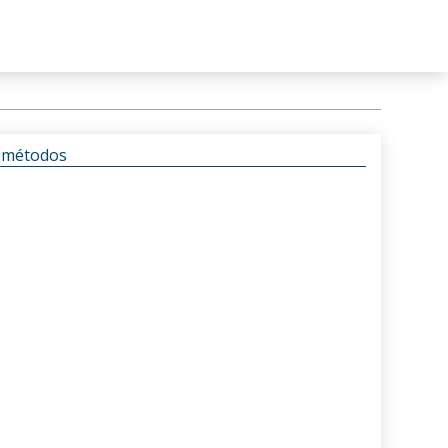
s métodos