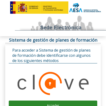
Sistema de gestión de planes de formación
Para acceder a Sistema de gestión de planes
de formación debe identificarse con algunos
de los siguientes métodos
Acceder