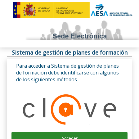
Sistema de gestión de planes de formación
Para acceder a Sistema de gestión de planes
de formación debe identificarse con algunos
de los siguientes métodos
Acceder