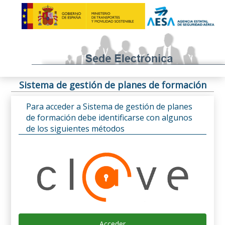
Sistema de gestión de planes de formación
Para acceder a Sistema de gestión de planes
de formación debe identificarse con algunos
de los siguientes métodos
Acceder