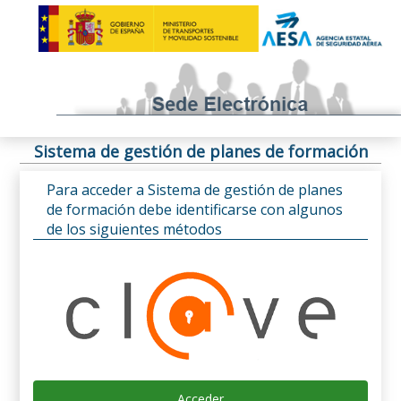
Sistema de gestión de planes de formación
Para acceder a Sistema de gestión de planes
de formación debe identificarse con algunos
de los siguientes métodos
Acceder