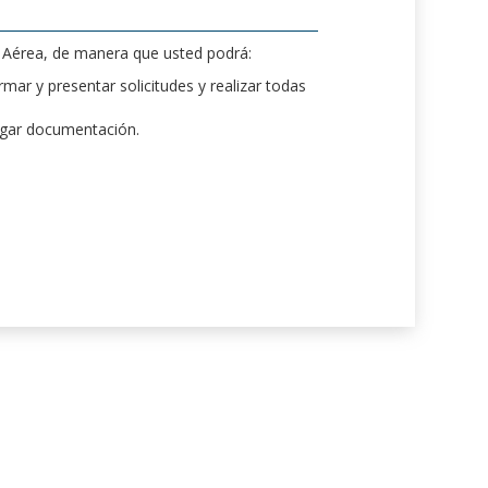
d Aérea, de manera que usted podrá:
mar y presentar solicitudes y realizar todas
rgar documentación.