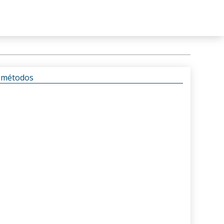
s métodos