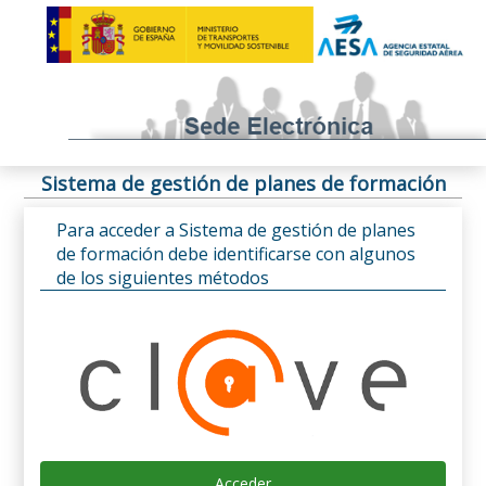
Sistema de gestión de planes de formación
Para acceder a Sistema de gestión de planes
de formación debe identificarse con algunos
de los siguientes métodos
Acceder