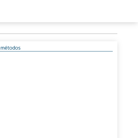
s métodos