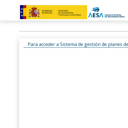
Para acceder a Sistema de gestión de planes d