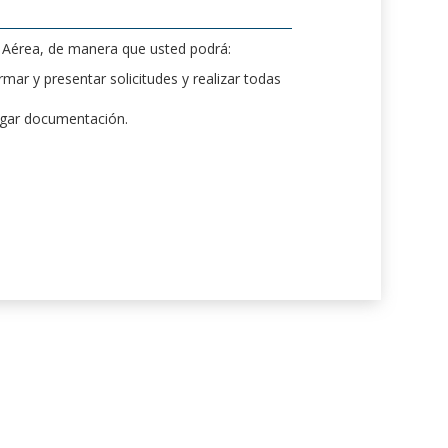
d Aérea, de manera que usted podrá:
mar y presentar solicitudes y realizar todas
rgar documentación.