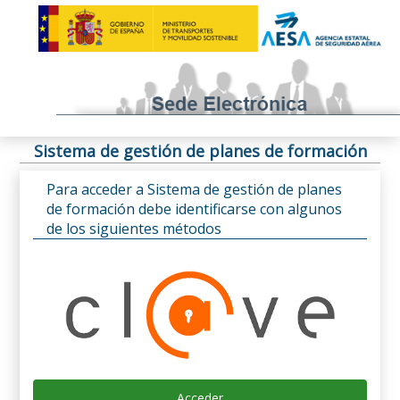
Sistema de gestión de planes de formación
Para acceder a Sistema de gestión de planes
de formación debe identificarse con algunos
de los siguientes métodos
Acceder