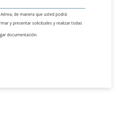
d Aérea, de manera que usted podrá:
mar y presentar solicitudes y realizar todas
rgar documentación.