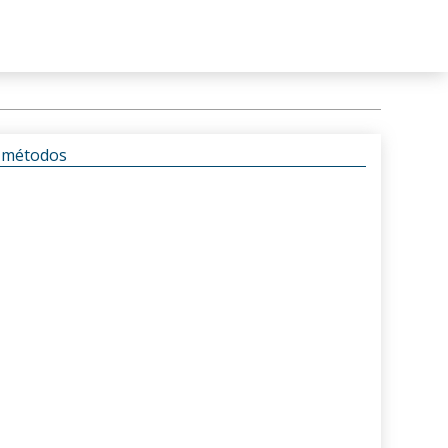
s métodos