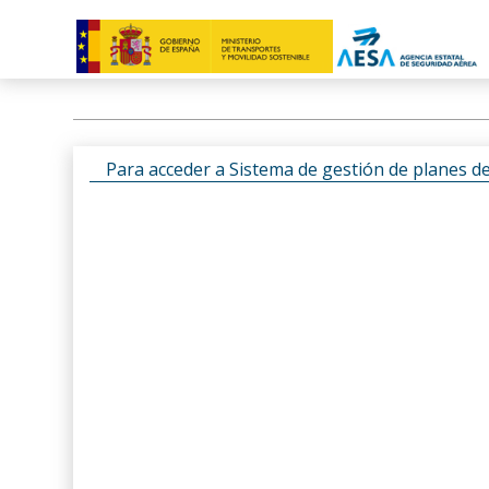
Para acceder a Sistema de gestión de planes d