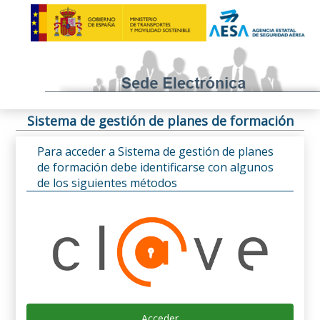
Sistema de gestión de planes de formación
Para acceder a Sistema de gestión de planes
de formación debe identificarse con algunos
de los siguientes métodos
Acceder