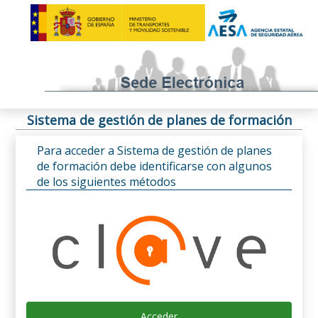
Sistema de gestión de planes de formación
Para acceder a Sistema de gestión de planes
de formación debe identificarse con algunos
de los siguientes métodos
Acceder