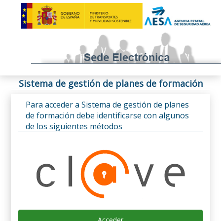
Sistema de gestión de planes de formación
Para acceder a Sistema de gestión de planes
de formación debe identificarse con algunos
de los siguientes métodos
Acceder