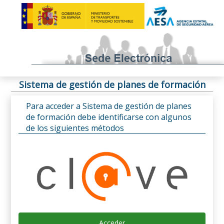
Sistema de gestión de planes de formación
Para acceder a Sistema de gestión de planes
de formación debe identificarse con algunos
de los siguientes métodos
Acceder