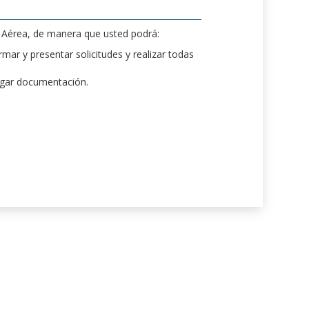
d Aérea, de manera que usted podrá:
mar y presentar solicitudes y realizar todas
rgar documentación.