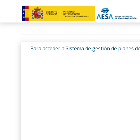
Para acceder a Sistema de gestión de planes d