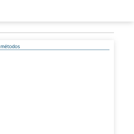
s métodos