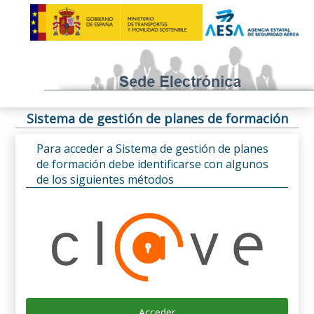
Sistema de gestión de planes de formación
Para acceder a Sistema de gestión de planes
de formación debe identificarse con algunos
de los siguientes métodos
Acceder