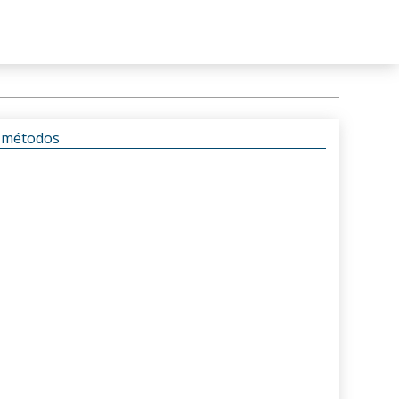
s métodos