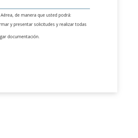
d Aérea, de manera que usted podrá:
mar y presentar solicitudes y realizar todas
rgar documentación.