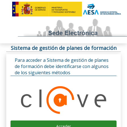
Sistema de gestión de planes de formación
Para acceder a Sistema de gestión de planes
de formación debe identificarse con algunos
de los siguientes métodos
Acceder