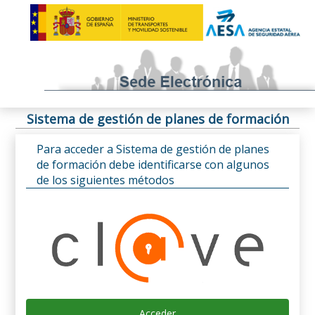
Sistema de gestión de planes de formación
Para acceder a Sistema de gestión de planes
de formación debe identificarse con algunos
de los siguientes métodos
Acceder