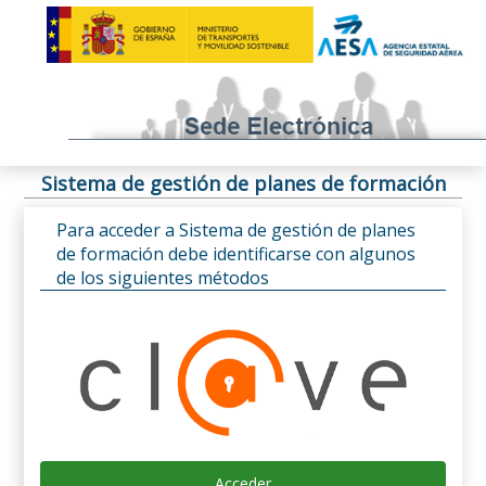
Sistema de gestión de planes de formación
Para acceder a Sistema de gestión de planes
de formación debe identificarse con algunos
de los siguientes métodos
Acceder