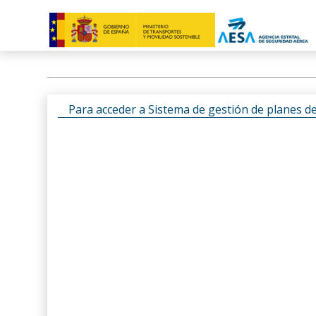
Para acceder a Sistema de gestión de planes d