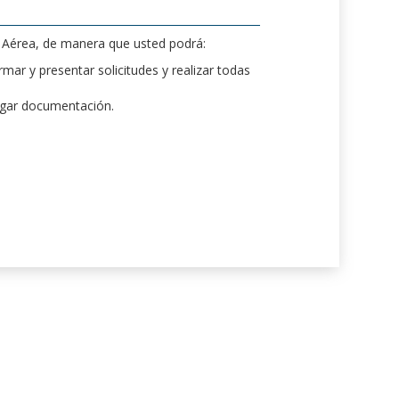
d Aérea, de manera que usted podrá:
mar y presentar solicitudes y realizar todas
rgar documentación.