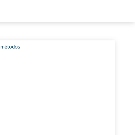
s métodos