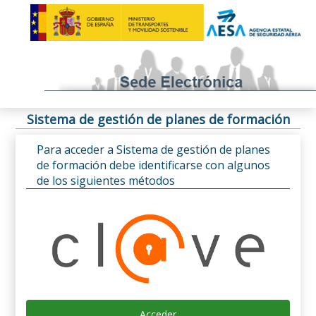
Sistema de gestión de planes de formación
Para acceder a Sistema de gestión de planes
de formación debe identificarse con algunos
de los siguientes métodos
Acceder