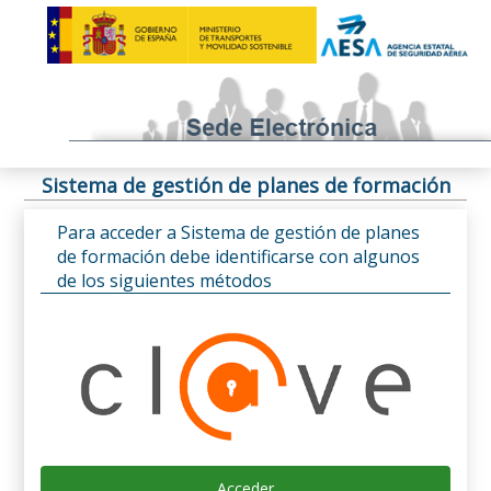
Sistema de gestión de planes de formación
Para acceder a Sistema de gestión de planes
de formación debe identificarse con algunos
de los siguientes métodos
Acceder