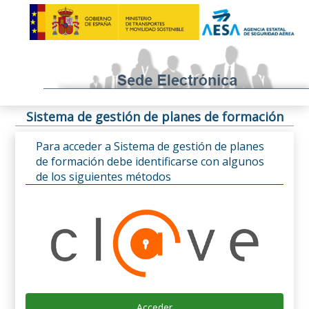
Sistema de gestión de planes de formación
Para acceder a Sistema de gestión de planes
de formación debe identificarse con algunos
de los siguientes métodos
Acceder