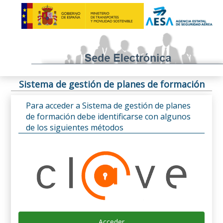
Sistema de gestión de planes de formación
Para acceder a Sistema de gestión de planes
de formación debe identificarse con algunos
de los siguientes métodos
Acceder